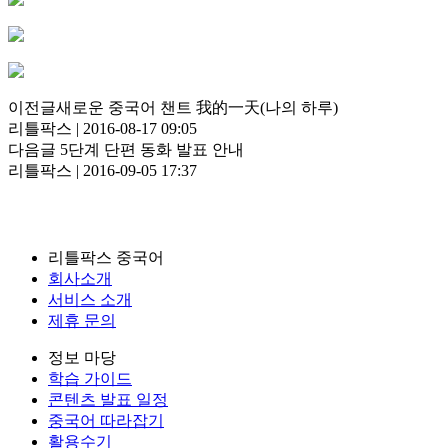
이전글
새로운 중국어 챈트 我的一天(나의 하루)
리틀팍스 | 2016-08-17 09:05
다음글
5단계 단편 동화 발표 안내
리틀팍스 | 2016-09-05 17:37
리틀팍스 중국어
회사소개
서비스 소개
제휴 문의
정보 마당
학습 가이드
콘텐츠 발표 일정
중국어 따라잡기
활용수기