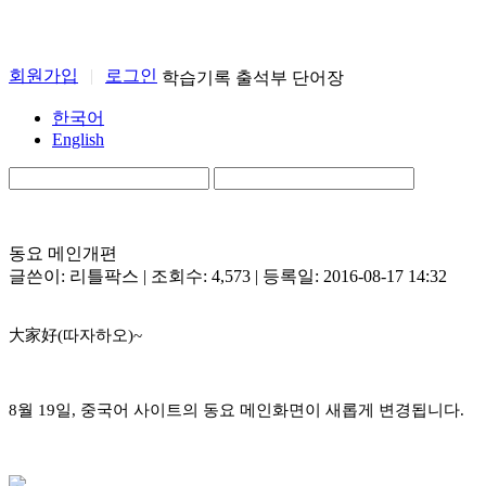
회원가입
|
로그인
학습기록
출석부
단어장
한국어
English
동요 메인개편
글쓴이: 리틀팍스 | 조회수: 4,573 | 등록일: 2016-08-17 14:32
大家好(따자하오)~
8월 19일, 중국어 사이트의 동요 메인화면이 새롭게 변경됩니다.