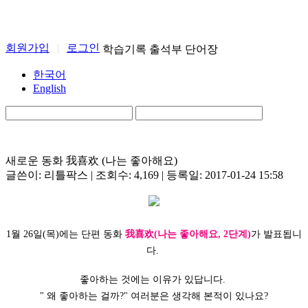
회원가입
|
로그인
학습기록
출석부
단어장
한국어
English
새로운 동화 我喜欢 (나는 좋아해요)
글쓴이: 리틀팍스 | 조회수: 4,169 | 등록일: 2017-01-24 15:58
1월 26일(목)에는 단편 동화
我喜欢(나는 좋아해요, 2단계)
가 발표됩니
다.
좋아하는 것에는 이유가 있답니다.
" 왜 좋아하는 걸까?" 여러분은 생각해 본적이 있나요?