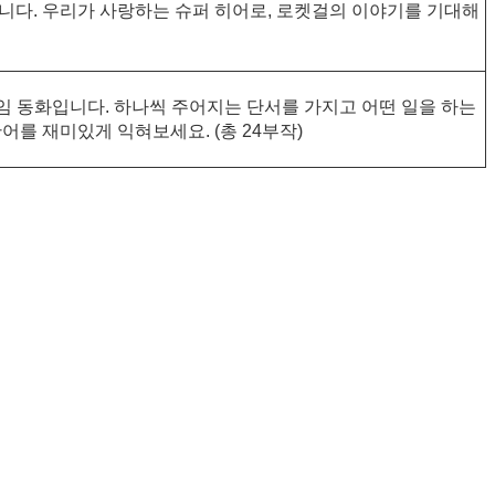
다. 우리가 사랑하는 슈퍼 히어로, 로켓걸의 이야기를 기대해
임 동화입니다. 하나씩 주어지는 단서를 가지고 어떤 일을 하는
를 재미있게 익혀보세요. (총 24부작)