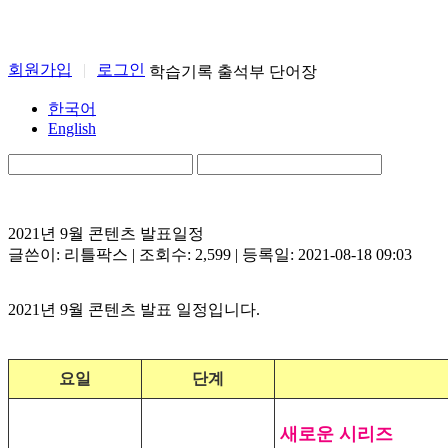
회원가입
|
로그인
학습기록
출석부
단어장
한국어
English
2021년 9월 콘텐츠 발표일정
글쓴이: 리틀팍스 | 조회수: 2,599 | 등록일: 2021-08-18 09:03
2021년 9월 콘텐츠 발표 일정입니다.
요일
단계
새로운 시리즈