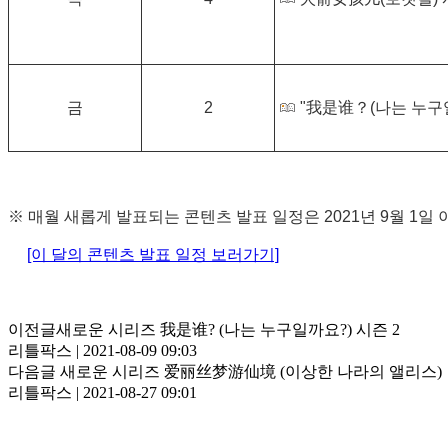
금
2
"我是谁？(나는 누구
※ 매월 새롭게 발표되는 콘텐츠 발표 일정은 2021년 9월 1일
[이 달의 콘텐츠 발표 일정 보러가기]
이전글
새로운 시리즈 我是谁? (나는 누구일까요?) 시즌 2
리틀팍스 | 2021-08-09 09:03
다음글
새로운 시리즈 爱丽丝梦游仙境 (이상한 나라의 앨리스)
리틀팍스 | 2021-08-27 09:01