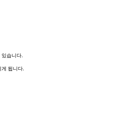
수 있습니다.
기게 됩니다.