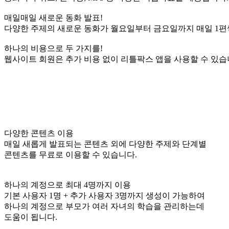
매일매일 새로운 동화 발표!
다양한 주제의 새로운 동화가 월요일부터 금요일까지 매일 1편
하나의 비용으로 두 가지를!
웹사이트 회원은 추가 비용 없이 리틀팍스 앱을 사용할 수 있습
다양한 콘텐츠 이용
매일 새롭게 발표되는 콘텐츠 외에 다양한 주제와 단계별
콘텐츠를 무료로 이용할 수 있습니다.
하나의 계정으로 최대 4명까지 이용
기본 사용자 1명 + 추가 사용자 3명까지 생성이 가능하여
하나의 계정으로 부모가 여러 자녀의 학습을 관리하는데
도움이 됩니다.