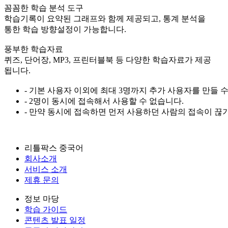
꼼꼼한 학습 분석 도구
학습기록이 요약된 그래프와 함께 제공되고, 통계 분석을
통한 학습 방향설정이 가능합니다.
풍부한 학습자료
퀴즈, 단어장, MP3, 프린터블북 등 다양한 학습자료가 제공
됩니다.
- 기본 사용자 이외에 최대 3명까지 추가 사용자를 만들 
- 2명이 동시에 접속해서 사용할 수 없습니다.
- 만약 동시에 접속하면 먼저 사용하던 사람의 접속이 끊
리틀팍스 중국어
회사소개
서비스 소개
제휴 문의
정보 마당
학습 가이드
콘텐츠 발표 일정