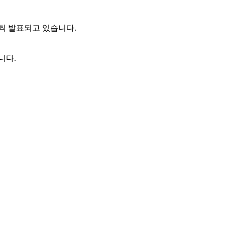
씩 발표되고 있습니다.
니다.