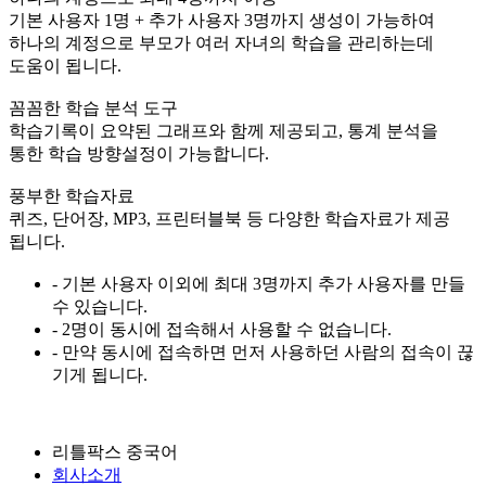
기본 사용자 1명 + 추가 사용자 3명까지 생성이 가능하여
하나의 계정으로 부모가 여러 자녀의 학습을 관리하는데
도움이 됩니다.
꼼꼼한 학습 분석 도구
학습기록이 요약된 그래프와 함께 제공되고, 통계 분석을
통한 학습 방향설정이 가능합니다.
풍부한 학습자료
퀴즈, 단어장, MP3, 프린터블북 등 다양한 학습자료가 제공
됩니다.
- 기본 사용자 이외에 최대 3명까지 추가 사용자를 만들
수 있습니다.
- 2명이 동시에 접속해서 사용할 수 없습니다.
- 만약 동시에 접속하면 먼저 사용하던 사람의 접속이 끊
기게 됩니다.
리틀팍스 중국어
회사소개