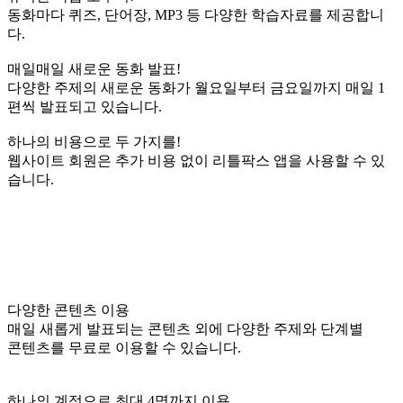
동화마다 퀴즈, 단어장, MP3 등 다양한 학습자료를 제공합니
다.
매일매일 새로운 동화 발표!
다양한 주제의 새로운 동화가 월요일부터 금요일까지 매일 1
편씩 발표되고 있습니다.
하나의 비용으로 두 가지를!
웹사이트 회원은 추가 비용 없이 리틀팍스 앱을 사용할 수 있
습니다.
다양한 콘텐츠 이용
매일 새롭게 발표되는 콘텐츠 외에 다양한 주제와 단계별
콘텐츠를 무료로 이용할 수 있습니다.
하나의 계정으로 최대 4명까지 이용