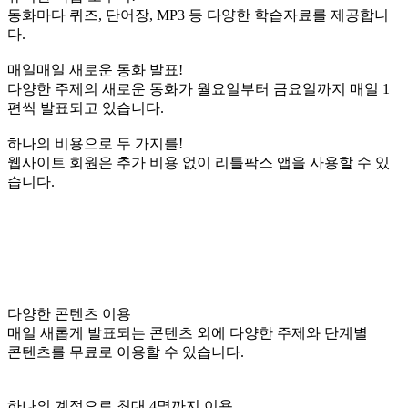
동화마다 퀴즈, 단어장, MP3 등 다양한 학습자료를 제공합니
다.
매일매일 새로운 동화 발표!
다양한 주제의 새로운 동화가 월요일부터 금요일까지 매일 1
편씩 발표되고 있습니다.
하나의 비용으로 두 가지를!
웹사이트 회원은 추가 비용 없이 리틀팍스 앱을 사용할 수 있
습니다.
다양한 콘텐츠 이용
매일 새롭게 발표되는 콘텐츠 외에 다양한 주제와 단계별
콘텐츠를 무료로 이용할 수 있습니다.
하나의 계정으로 최대 4명까지 이용