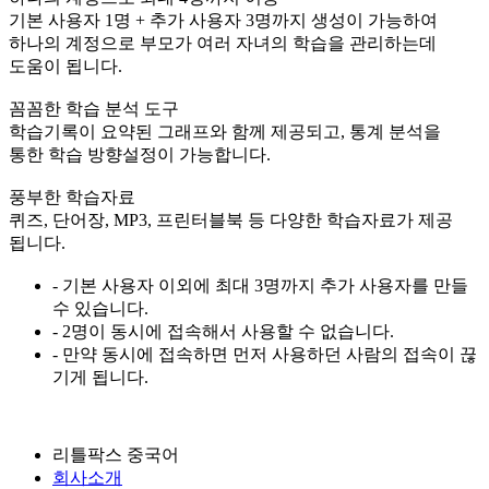
기본 사용자 1명 + 추가 사용자 3명까지 생성이 가능하여
하나의 계정으로 부모가 여러 자녀의 학습을 관리하는데
도움이 됩니다.
꼼꼼한 학습 분석 도구
학습기록이 요약된 그래프와 함께 제공되고, 통계 분석을
통한 학습 방향설정이 가능합니다.
풍부한 학습자료
퀴즈, 단어장, MP3, 프린터블북 등 다양한 학습자료가 제공
됩니다.
- 기본 사용자 이외에 최대 3명까지 추가 사용자를 만들
수 있습니다.
- 2명이 동시에 접속해서 사용할 수 없습니다.
- 만약 동시에 접속하면 먼저 사용하던 사람의 접속이 끊
기게 됩니다.
리틀팍스 중국어
회사소개