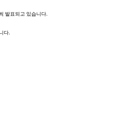
씩 발표되고 있습니다.
니다.