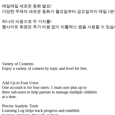
매일매일 새로운 동화 발표!
다양한 주제의 새로운 동화가 월요일부터 금요일까지 매일 1편
하나의 비용으로 두 가지를!
웹사이트 회원은 추가 비용 없이 리틀팍스 앱을 사용할 수 있습
Variety of Contents
Enjoy a variety of content by topic and level for free.
Add Up to Four Users
One account is for four users: 1 main user plus up to
three sub-users to help parents to manage multiple children
at a time.
Precise Analytic Tools
Learning Log helps track progress and establish