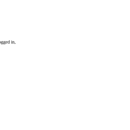
ogged in,