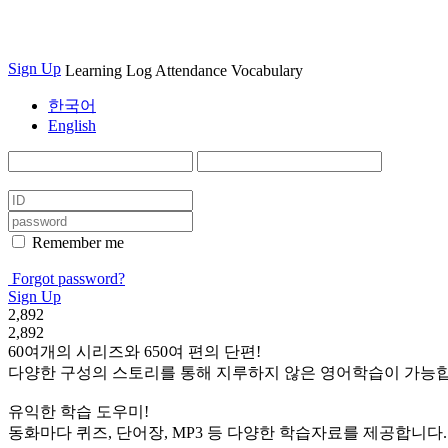
Sign Up
Learning Log
Attendance
Vocabulary
한국어
English
Remember me
Forgot password?
Sign Up
2,892
2,892
60여개의 시리즈와 650여 편의 단편!
다양한 구성의 스토리를 통해 지루하지 않은 영어학습이 가능합
유익한 학습 도우미!
동화마다 퀴즈, 단어장, MP3 등 다양한 학습자료를 제공합니다.