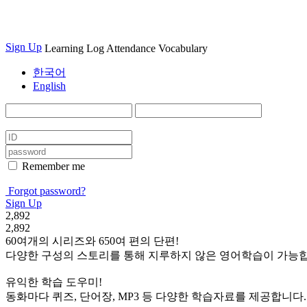
Sign Up
Learning Log
Attendance
Vocabulary
한국어
English
Remember me
Forgot password?
Sign Up
2,892
2,892
60여개의 시리즈와 650여 편의 단편!
다양한 구성의 스토리를 통해 지루하지 않은 영어학습이 가능합
유익한 학습 도우미!
동화마다 퀴즈, 단어장, MP3 등 다양한 학습자료를 제공합니다.