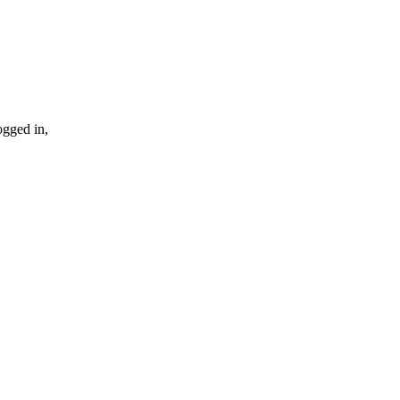
ogged in,