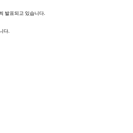
씩 발표되고 있습니다.
니다.