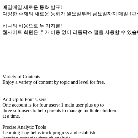
매일매일 새로운 동화 발표!
다양한 주제의 새로운 동화가 월요일부터 금요일까지 매일 1편
하나의 비용으로 두 가지를!
웹사이트 회원은 추가 비용 없이 리틀팍스 앱을 사용할 수 있습
Variety of Contents
Enjoy a variety of content by topic and level for free.
Add Up to Four Users
One account is for four users: 1 main user plus up to
three sub-users to help parents to manage multiple children
at a time.
Precise Analytic Tools
Learning Log helps track progress and establish