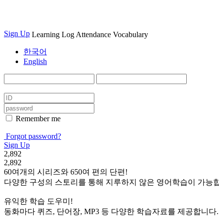
Sign Up
Learning Log
Attendance
Vocabulary
한국어
English
Remember me
Forgot password?
Sign Up
2,892
2,892
60여개의 시리즈와 650여 편의 단편!
다양한 구성의 스토리를 통해 지루하지 않은 영어학습이 가능합
유익한 학습 도우미!
동화마다 퀴즈, 단어장, MP3 등 다양한 학습자료를 제공합니다.