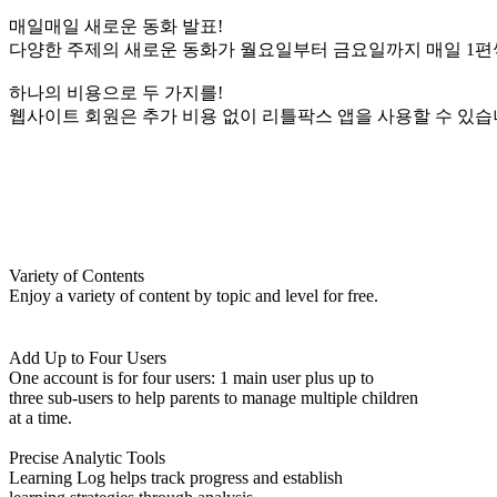
매일매일 새로운 동화 발표!
다양한 주제의 새로운 동화가 월요일부터 금요일까지 매일 1편
하나의 비용으로 두 가지를!
웹사이트 회원은 추가 비용 없이 리틀팍스 앱을 사용할 수 있습
Variety of Contents
Enjoy a variety of content by topic and level for free.
Add Up to Four Users
One account is for four users: 1 main user plus up to
three sub-users to help parents to manage multiple children
at a time.
Precise Analytic Tools
Learning Log helps track progress and establish