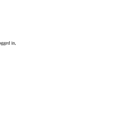
ogged in,