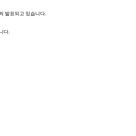
씩 발표되고 있습니다.
니다.